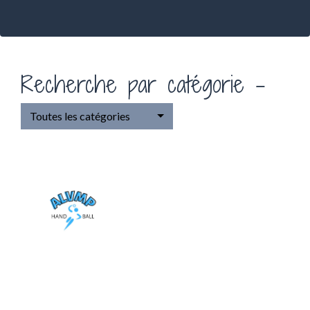
Recherche par catégorie -
Toutes les catégories