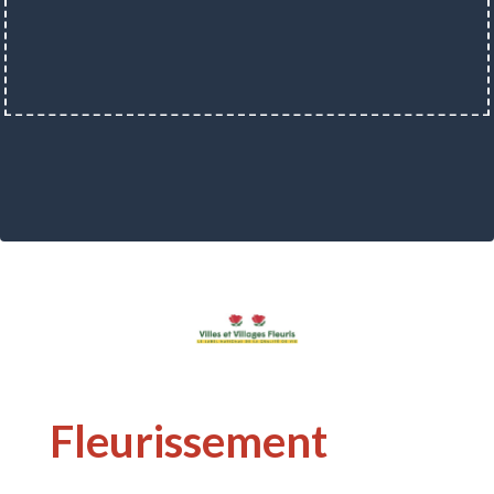
Fleurissement