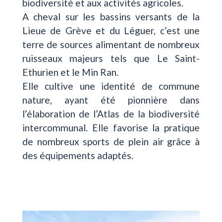
biodiversité et aux activités agricoles.
A cheval sur les bassins versants de la
Lieue de Grève et du Léguer, c’est une
terre de sources alimentant de nombreux
ruisseaux majeurs tels que Le Saint-
Ethurien et le Min Ran.
Elle cultive une identité de commune
nature, ayant été pionnière dans
l’élaboration de l’Atlas de la biodiversité
intercommunal. Elle favorise la pratique
de nombreux sports de plein air grâce à
des équipements adaptés.