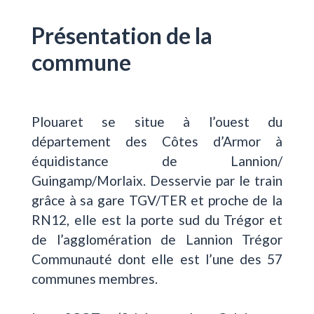
Présentation de la
commune
Plouaret se situe à l’ouest du
département des Côtes d’Armor à
équidistance de Lannion/
Guingamp/Morlaix. Desservie par le train
grâce à sa gare TGV/TER et proche de la
RN12, elle est la porte sud du Trégor et
de l’agglomération de Lannion Trégor
Communauté dont elle est l’une des 57
communes membres.