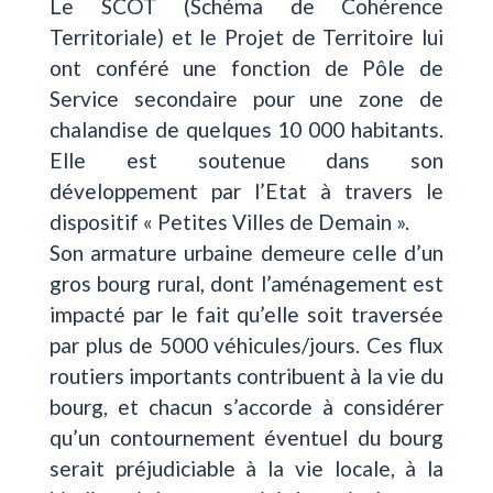
Le SCOT (Schéma de Cohérence
Territoriale) et le Projet de Territoire lui
ont conféré une fonction de Pôle de
Service secondaire pour une zone de
chalandise de quelques 10 000 habitants.
Elle est soutenue dans son
développement par l’Etat à travers le
dispositif « Petites Villes de Demain ».
Son armature urbaine demeure celle d’un
gros bourg rural, dont l’aménagement est
impacté par le fait qu’elle soit traversée
par plus de 5000 véhicules/jours. Ces flux
routiers importants contribuent à la vie du
bourg, et chacun s’accorde à considérer
qu’un contournement éventuel du bourg
serait préjudiciable à la vie locale, à la