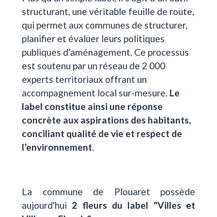
structurant, une véritable feuille de route,
qui permet aux communes de structurer,
planifier et évaluer leurs politiques
publiques d’aménagement. Ce processus
est soutenu par un réseau de 2 000
experts territoriaux offrant un
accompagnement local sur-mesure.
Le
label constitue ainsi une réponse
concrète aux aspirations des habitants,
conciliant qualité de vie et respect de
l’environnement
.
La commune de Plouaret possède
aujourd'hui
2 fleurs du label "Villes et