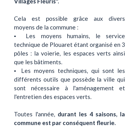
Villages Fleuris".
Cela est possible grâce aux divers
moyens de la commune :
▪️ Les moyens humains, le service
technique de Plouaret étant organisé en 3
pôles : la voierie, les espaces verts ainsi
que les bâtiments.
▪️ Les moyens techniques, qui sont les
différents outils que possède la ville qui
sont nécessaire à l'aménagement et
l'entretien des espaces verts.
Toutes l'année,
durant les 4 saisons, la
commune est par conséquent fleurie.