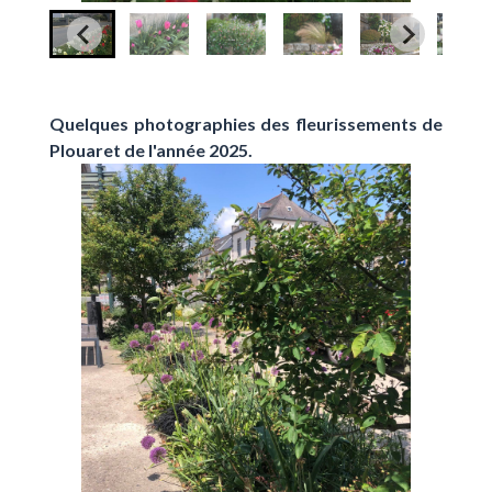
Quelques photographies des fleurissements de
Plouaret de l'année 2025.