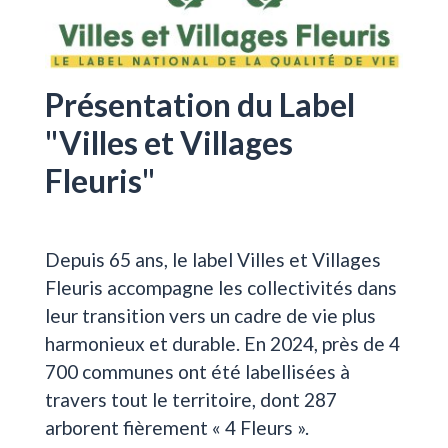
Présentation du Label
"Villes et Villages
Fleuris"
Depuis 65 ans, le label Villes et Villages
Fleuris accompagne les collectivités dans
leur transition vers un cadre de vie plus
harmonieux et durable. En 2024, près de 4
700 communes ont été labellisées à
travers tout le territoire, dont 287
arborent fièrement « 4 Fleurs ».