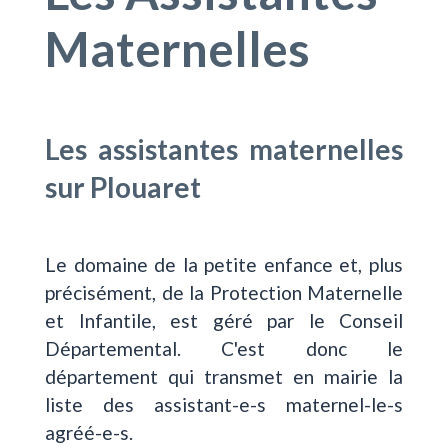
Maternelles
Les assistantes maternelles
sur Plouaret
Le domaine de la petite enfance et, plus
précisément, de la Protection Maternelle
et Infantile, est géré par le Conseil
Départemental. C'est donc le
département qui transmet en mairie la
liste des assistant-e-s maternel-le-s
agréé-e-s.