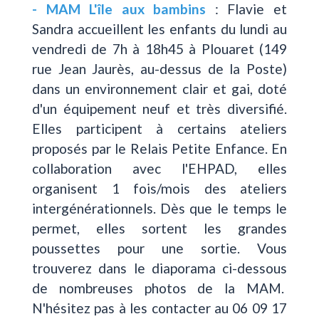
- MAM L'île aux bambins
: Flavie et
Sandra accueillent les enfants du lundi au
vendredi de 7h à 18h45 à Plouaret (149
rue Jean Jaurès, au-dessus de la Poste)
dans un environnement clair et gai, doté
d'un équipement neuf et très diversifié.
Elles participent à certains ateliers
proposés par le Relais Petite Enfance. En
collaboration avec l'EHPAD, elles
organisent 1 fois/mois des ateliers
intergénérationnels. Dès que le temps le
permet, elles sortent les grandes
poussettes pour une sortie. Vous
trouverez dans le diaporama ci-dessous
de nombreuses photos de la MAM.
N'hésitez pas à les contacter au 06 09 17