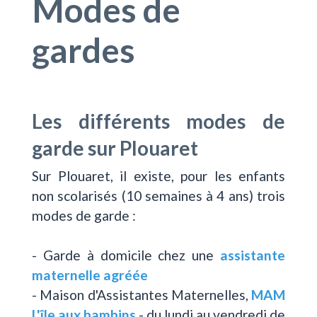
Modes de
gardes
Les différents modes de
garde sur Plouaret
Sur Plouaret, il existe, pour les enfants
non scolarisés (10 semaines à 4 ans) trois
modes de garde :
- Garde à domicile chez une
assistante
maternelle agréée
- Maison d'Assistantes Maternelles,
MAM
L'île aux bambins
- du lundi au vendredi de