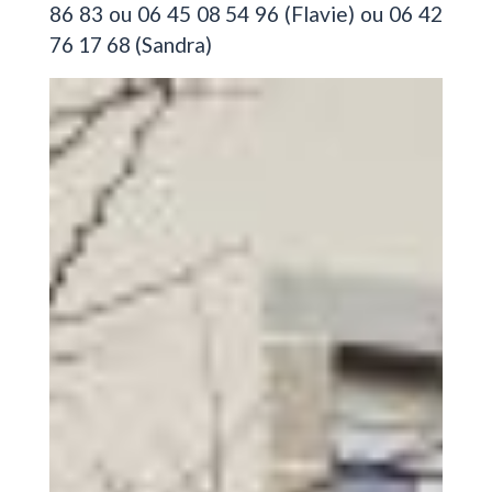
86 83 ou 06 45 08 54 96 (Flavie) ou 06 42
76 17 68 (Sandra)