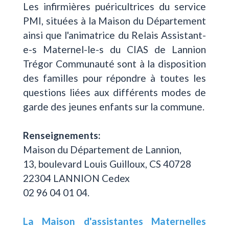
Les infirmières puéricultrices du service
PMI, situées à la Maison du Département
ainsi que l'animatrice du Relais Assistant-
e-s Maternel-le-s du CIAS de Lannion
Trégor Communauté sont à la disposition
des familles pour répondre à toutes les
questions liées aux différents modes de
garde des jeunes enfants sur la commune.
Renseignements:
Maison du Département de Lannion,
13, boulevard Louis Guilloux, CS 40728
22304 LANNION Cedex
02 96 04 01 04.
La Maison d'assistantes Maternelles