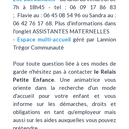
7h à 18h45 - tel : 06 09 17 86 83
; Flavie au : 06 45 08 54 96 ou Sandra au :
06 42 76 17 68. Plus d'informations dans
l'onglet ASSISTANTES MATERNELLES
-
Espace multi-accueil
géré par Lannion
Trégor Communauté
Pour toute question liée à ces modes de
garde n'hésitez pas à contacter
le Relais
Petite Enfance
. Une animatrice vous
oriente dans la recherche d'un mode
d'accueil pour votre enfant et vous
informe sur les démarches, droits et
obligations en tant qu'employeur mais
aussi sur les aides auxquelles vous pouvez
prétendre.