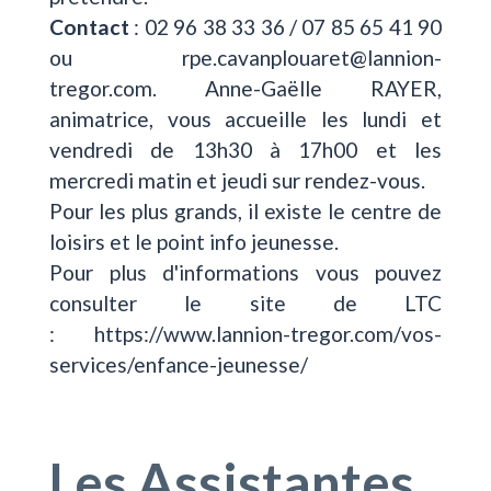
Contact
: 02 96 38 33 36 / 07 85 65 41 90
ou rpe.cavanplouaret@lannion-
tregor.com. Anne-Gaëlle RAYER,
animatrice, vous accueille les lundi et
vendredi de 13h30 à 17h00 et les
mercredi matin et jeudi sur rendez-vous.
Pour les plus grands, il existe le centre de
loisirs et le point info jeunesse.
Pour plus d'informations vous pouvez
consulter le site de LTC
: https://www.lannion-tregor.com/vos-
services/enfance-jeunesse/
Les Assistantes