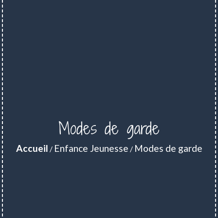
Modes de garde
Accueil
Enfance Jeunesse
Modes de garde
/
/