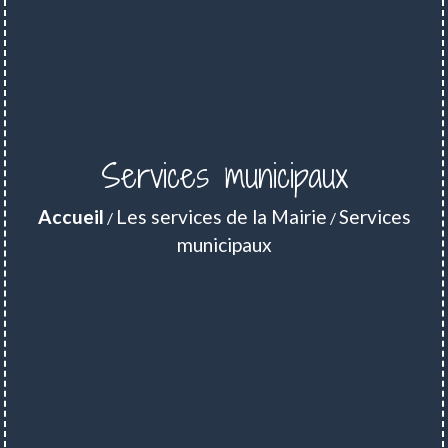
Services municipaux
Accueil
Les services de la Mairie
Services
/
/
municipaux