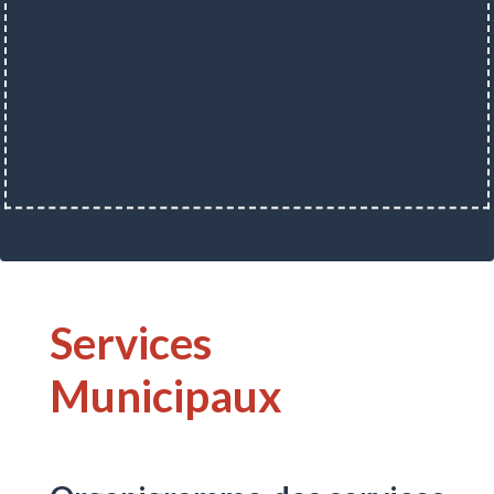
Services
Municipaux